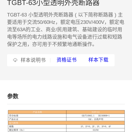
TGBT-63小型透明外壳断路器
EN
TGBT-63 小型透明外壳断路器 ( 以下简称断路器 ) 主
要适用于交流50/60Hz，额定电压230V/400V，额定电
流至63A的工业、商业/民用建筑、基础建设的临时用
电等场所的电力线路设施和电气设备进行过载和短路
保护之用，亦可用于不频繁地通断操作。
资格证书
样本下载
样本说明书
参数