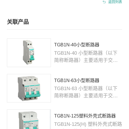
返回列表
关联产品
TGB1N-40小型断路器
TGB1N-40 小型断路器（以下
简称断路器）主要适用于交流
50/60Hz，额定工作电压
230V，额定电流至 40A...
TGB1N-63小型断路器
TGB1N-63 小型断路器（以下
简称断路器）主要适用于交流
50/60Hz，额定电压
230V/400V，额定电流至 ...
TGB1N-125塑料外壳式断路器
TGB1N-125(H) 塑料外壳式断路