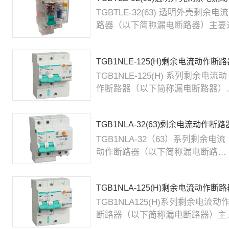
TGBTLE-32(63) 透明外壳剩余
路器（以下简称漏电断路器）主要
交流50Hz，额定工作电压 230...
TGB1NLE-125(H)剩余电流动作断
TGB1NLE-125(H) 系列剩余电流动
作断路器（以下简称漏电断路器）
要适用于交流50Hz，额定工作电
至400V...
TGB1NLA-32(63)剩余电流动作断路
TGB1NLA-32（63）系列剩余电流
动作断路器（以下简称漏电断路
器）主要适用于交流、额定电压
230V/400V，额...
TGB1NLA-125(H)剩余电流动作断
TGB1NLA125(H)系列剩余电流动
断路器（以下简称漏电断路器）主
适用于交流、额定电压 400V，额