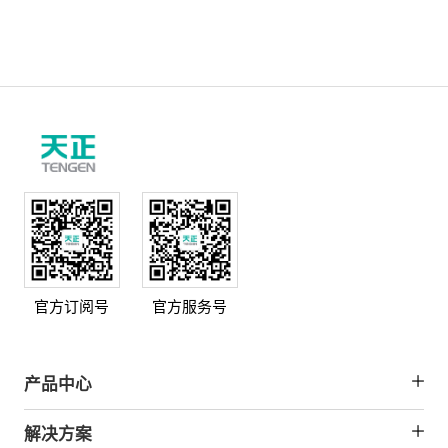
电流63A...
官方订阅号
官方服务号
产品中心
解决方案