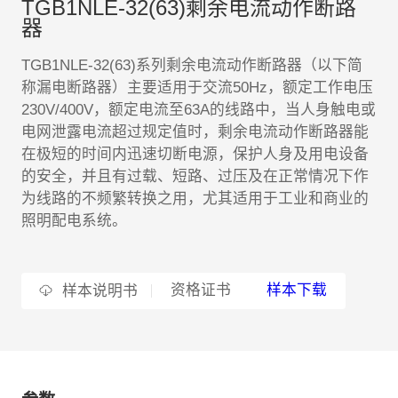
TGB1NLE-32(63)剩余电流动作断路
器
EN
TGB1NLE-32(63)系列剩余电流动作断路器（以下简
称漏电断路器）主要适用于交流50Hz，额定工作电压
230V/400V，额定电流至63A的线路中，当人身触电或
电网泄露电流超过规定值时，剩余电流动作断路器能
在极短的时间内迅速切断电源，保护人身及用电设备
的安全，并且有过载、短路、过压及在正常情况下作
为线路的不频繁转换之用，尤其适用于工业和商业的
照明配电系统。
资格证书
样本下载
样本说明书